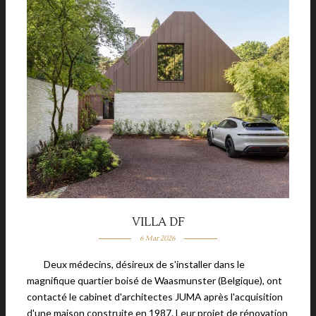
VILLA DF
6 Mar 2026
Deux médecins, désireux de s'installer dans le
magnifique quartier boisé de Waasmunster (Belgique), ont
contacté le cabinet d'architectes JUMA après l'acquisition
d'une maison construite en 1987. Leur projet de rénovation