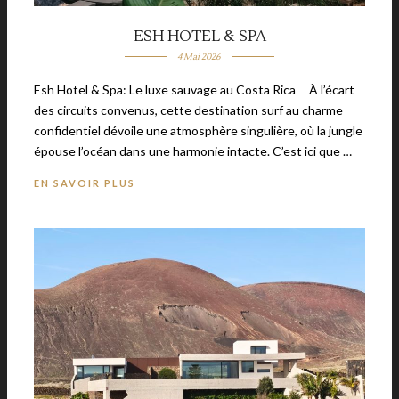
ESH HOTEL & SPA
4 Mai 2026
Esh Hotel & Spa: Le luxe sauvage au Costa Rica À l’écart
des circuits convenus, cette destination surf au charme
confidentiel dévoile une atmosphère singulière, où la jungle
épouse l’océan dans une harmonie intacte. C’est ici que …
EN SAVOIR PLUS