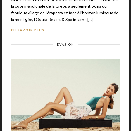
la côte méridionale de la Crète, à seulement 5kms du
fabuleux village de Iérapetra et face à l’horizon lumineux de
la mer Égée, l’Ostria Resort & Spa incarne […]
EN SAVOIR PLUS
EVASION