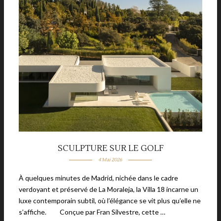
SCULPTURE SUR LE GOLF
4 Mai 2026
À quelques minutes de Madrid, nichée dans le cadre
verdoyant et préservé de La Moraleja, la Villa 18 incarne un
luxe contemporain subtil, où l’élégance se vit plus qu’elle ne
s’affiche. Conçue par Fran Silvestre, cette …