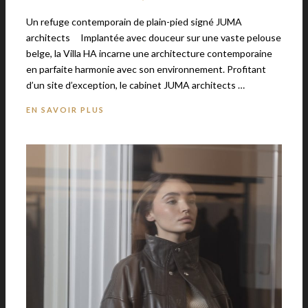
Un refuge contemporain de plain-pied signé JUMA
architects Implantée avec douceur sur une vaste pelouse
belge, la Villa HA incarne une architecture contemporaine
en parfaite harmonie avec son environnement. Profitant
d’un site d’exception, le cabinet JUMA architects …
EN SAVOIR PLUS