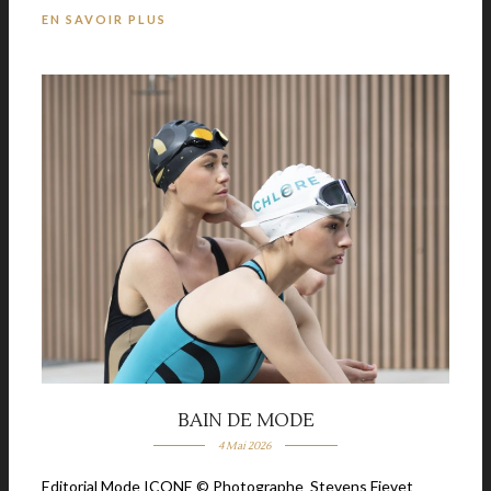
EN SAVOIR PLUS
BAIN DE MODE
4 Mai 2026
Editorial Mode ICONE © Photographe Stevens Fievet