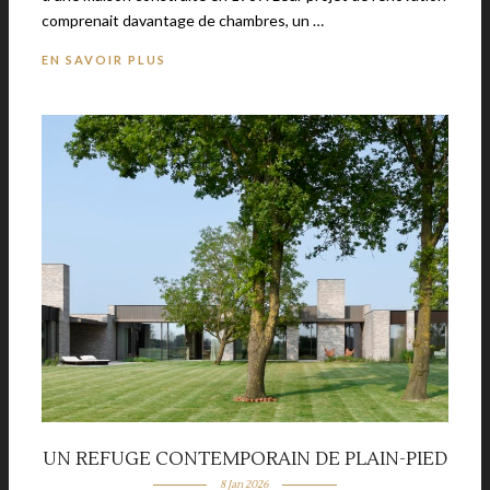
comprenait davantage de chambres, un …
EN SAVOIR PLUS
UN REFUGE CONTEMPORAIN DE PLAIN-PIED
8 Jan 2026