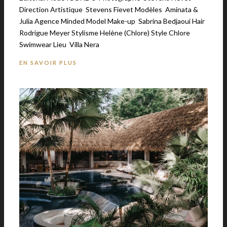
Direction Artistique Stevens Fievet Modèles Aminata &
Julia Agence Minded Model Make-up Sabrina Bedjaoui Hair
Rodrigue Meyer Stylisme Helène (Chlore) Style Chlore
Swimwear Lieu Villa Nera
EN SAVOIR PLUS