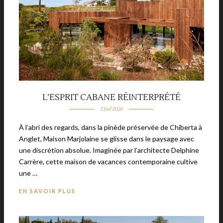
L’ESPRIT CABANE RÉINTERPRÉTÉ
2 Juil 2026
À l’abri des regards, dans la pinède préservée de Chiberta à
Anglet, Maison Marjolaine se glisse dans le paysage avec
une discrétion absolue. Imaginée par l’architecte Delphine
Carrère, cette maison de vacances contemporaine cultive
une …
EN SAVOIR PLUS