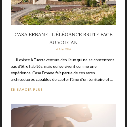
CASA ERBANE : L’ÉLÉGANCE BRUTE FACE
AU VOLCAN
6 Mar 2026
Il existe à Fuerteventura des lieux qui ne se contentent
pas d’être habités, mais qui se vivent comme une
expérience. Casa Erbane fait partie de ces rares
architectures capables de capter l’âme d’un territoire et …
EN SAVOIR PLUS