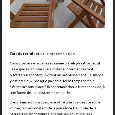
L’art du retrait et de la contemplation
Casa Erbane a été pensée comme un refuge introspectif.
Les espaces, tournés vers l’intérieur tout en restant
ouverts sur l’horizon, invitent au ralentissement. Le silence
y est précieux, presque palpable. Ici, le temps semble
s’étirer, laissant place à la contemplation, à la reconnexion, à
une forme de luxe discret et essentiel.
Dans la maison, chaque pièce offre une vue directe sur le
volcan, rappel constant de la puissance tranquille de la
nature. Les six chambres, spacieuses et lumineuses,