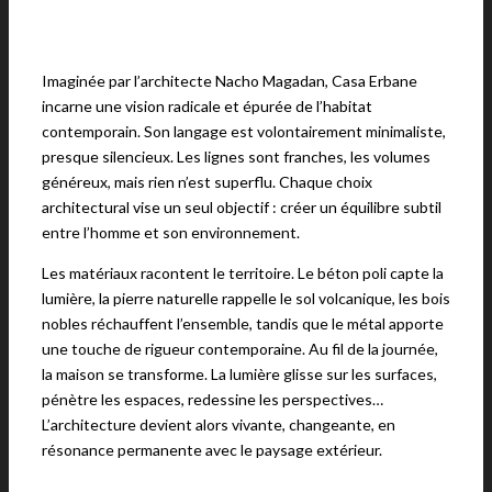
Imaginée par l’architecte Nacho Magadan, Casa Erbane
incarne une vision radicale et épurée de l’habitat
contemporain. Son langage est volontairement minimaliste,
presque silencieux. Les lignes sont franches, les volumes
généreux, mais rien n’est superflu. Chaque choix
architectural vise un seul objectif : créer un équilibre subtil
entre l’homme et son environnement.
Les matériaux racontent le territoire. Le béton poli capte la
lumière, la pierre naturelle rappelle le sol volcanique, les bois
nobles réchauffent l’ensemble, tandis que le métal apporte
une touche de rigueur contemporaine. Au fil de la journée,
la maison se transforme. La lumière glisse sur les surfaces,
pénètre les espaces, redessine les perspectives…
L’architecture devient alors vivante, changeante, en
résonance permanente avec le paysage extérieur.