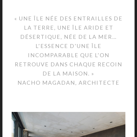
« UNE ÎLE NÉE DES ENTRAILLES DE
LA TERRE, UNE ÎLE ARIDE ET
DÉSERTIQUE, NÉE DE LA MER…
L’ESSENCE D’UNE ÎLE
INCOMPARABLE QUE L’ON
RETROUVE DANS CHAQUE RECOIN
DE LA MAISON. »
NACHO MAGADAN, ARCHITECTE