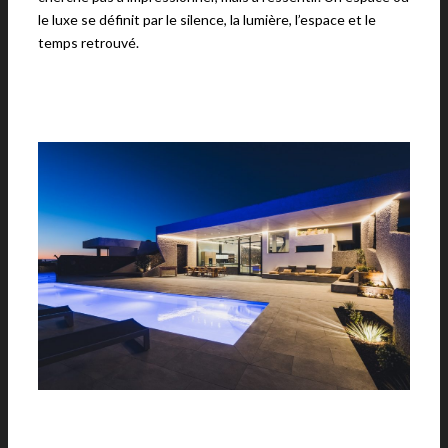
le luxe se définit par le silence, la lumière, l’espace et le
temps retrouvé.