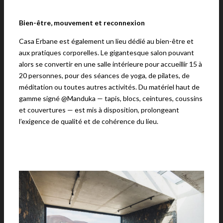
Bien-être, mouvement et reconnexion
Casa Erbane est également un lieu dédié au bien-être et
aux pratiques corporelles. Le gigantesque salon pouvant
alors se convertir en une salle intérieure pour accueillir 15 à
20 personnes, pour des séances de yoga, de pilates, de
méditation ou toutes autres activités. Du matériel haut de
gamme signé @Manduka — tapis, blocs, ceintures, coussins
et couvertures — est mis à disposition, prolongeant
l’exigence de qualité et de cohérence du lieu.