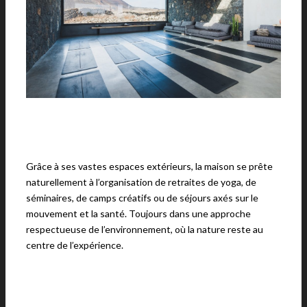
Grâce à ses vastes espaces extérieurs, la maison se prête
naturellement à l’organisation de retraites de yoga, de
séminaires, de camps créatifs ou de séjours axés sur le
mouvement et la santé. Toujours dans une approche
respectueuse de l’environnement, où la nature reste au
centre de l’expérience.