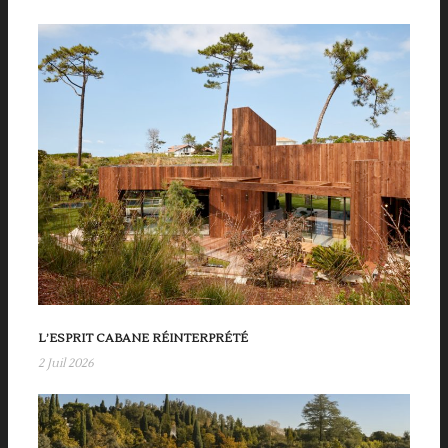
L’ESPRIT CABANE RÉINTERPRÉTÉ
2 Juil 2026