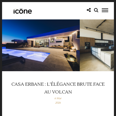
CASA ERBANE : L’ÉLÉGANCE BRUTE FACE
AU VOLCAN
6 Mar
2026