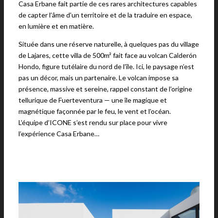
Casa Erbane fait partie de ces rares architectures capables
de capter l’âme d’un territoire et de la traduire en espace,
en lumière et en matière.
Située dans une réserve naturelle, à quelques pas du village
de Lajares, cette villa de 500m² fait face au volcan Calderón
Hondo, figure tutélaire du nord de l’île. Ici, le paysage n’est
pas un décor, mais un partenaire. Le volcan impose sa
présence, massive et sereine, rappel constant de l’origine
tellurique de Fuerteventura — une île magique et
magnétique façonnée par le feu, le vent et l’océan.
L’équipe d’ICONE s’est rendu sur place pour vivre
l’expérience Casa Erbane…