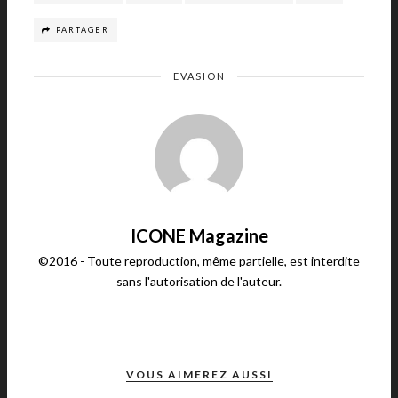
PARTAGER
EVASION
ICONE Magazine
©2016 - Toute reproduction, même partielle, est interdite
sans l'autorisation de l'auteur.
VOUS AIMEREZ AUSSI