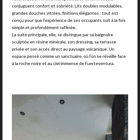
conjuguent confort et sobriété. Lits doubles modulables,
grandes douches vitrées, finitions élégantes : tout est
conçu pour que l’expérience de ses occupants soit à la fois
simple et profondément raffinée.
La suite principale, elle, se distingue par sa baignoire
sculptée en résine minérale, son dressing, sa terrasse
privée et son accès direct au paysage volcanique. Un
espace pensé comme un sanctuaire, où l’on se réveille face
à la roche noire et au ciel immense de Fuerteventura.