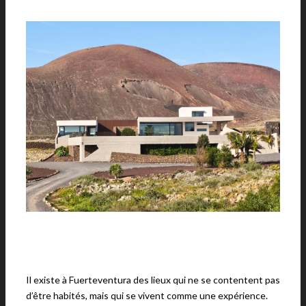
Il existe à Fuerteventura des lieux qui ne se contentent pas
d’être habités, mais qui se vivent comme une expérience.