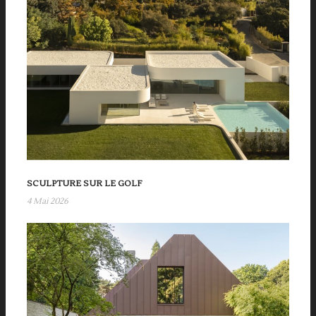
SCULPTURE SUR LE GOLF
4 Mai 2026