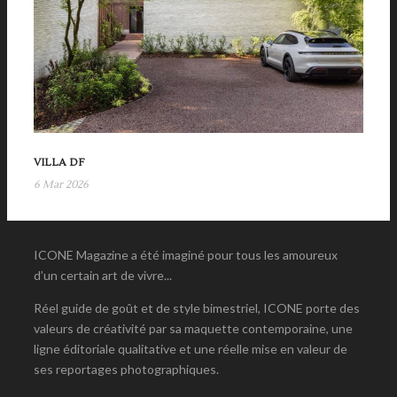
VILLA DF
6 Mar 2026
ICONE Magazine a été imaginé pour tous les amoureux
d’un certain art de vivre...
Réel guide de goût et de style bimestriel, ICONE porte des
valeurs de créativité par sa maquette contemporaine, une
ligne éditoriale qualitative et une réelle mise en valeur de
ses reportages photographiques.