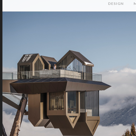
DESIGN