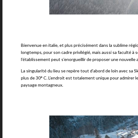
Bienvenue en italie, et plus précisément dans la sublime régio
longtemps, pour son cadre privilégié, mais aussi sa faculté à s
l’établissement peut s’enorgueillir de proposer une nouvelle 
La singularité du lieu se repère tout d’abord de loin avec s
plus de 30° C. L’endroit est totalement unique pour admirer le
paysage montagneux.