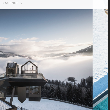
L’AGENCE