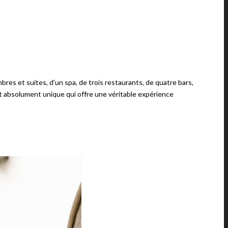
bres et suites, d’un spa, de trois restaurants, de quatre bars,
et absolument unique qui offre une véritable expérience