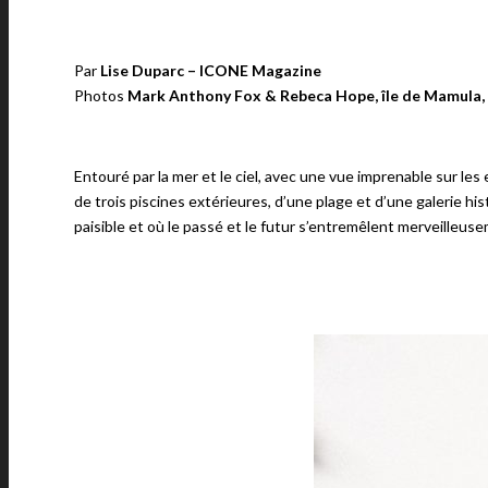
Par
Lise Duparc – ICONE Magazine
Photos
Mark Anthony Fox & Rebeca Hope, île de Mamula
Entouré par la mer et le ciel, avec une vue imprenable sur les
de trois piscines extérieures, d’une plage et d’une galerie 
paisible et où le passé et le futur s’entremêlent merveilleu