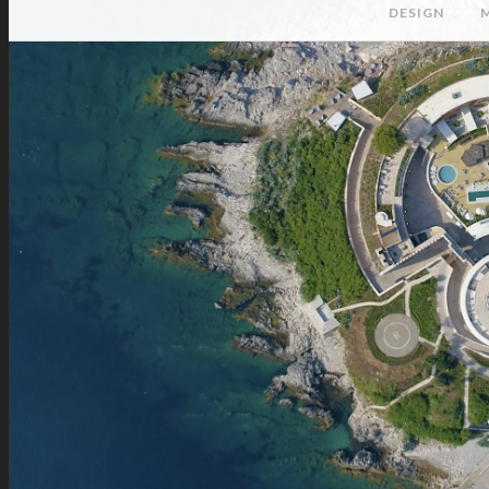
DESIGN