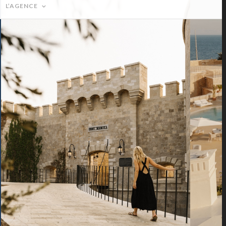
L’AGENCE