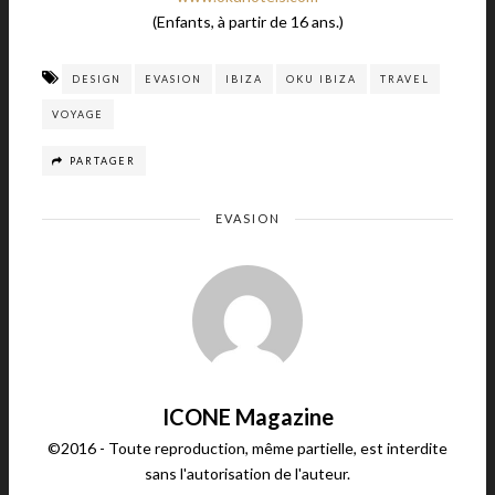
(Enfants, à partir de 16 ans.)
DESIGN
EVASION
IBIZA
OKU IBIZA
TRAVEL
VOYAGE
PARTAGER
EVASION
ICONE Magazine
©2016 - Toute reproduction, même partielle, est interdite
sans l'autorisation de l'auteur.