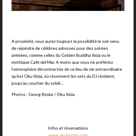
A proximité, vous aurez toujours la possibilité le soir venu
de rejoindre de célèbres adresses pour des soirées
animées, comme celles du Golden Buddha Ibiza ou le
mythique Café del Mar. A moins que vous ne préfériez
l’atmosphère décontractée de ce lieu de vie extraordinaire
qu’est Oku Ibiza, où résonnent les sets du DJ résident,
jusqu’au coucher du soleil…
Photos : Georg Roske / Oku Ibiza
Infos et réservations
www.okuhotels.com