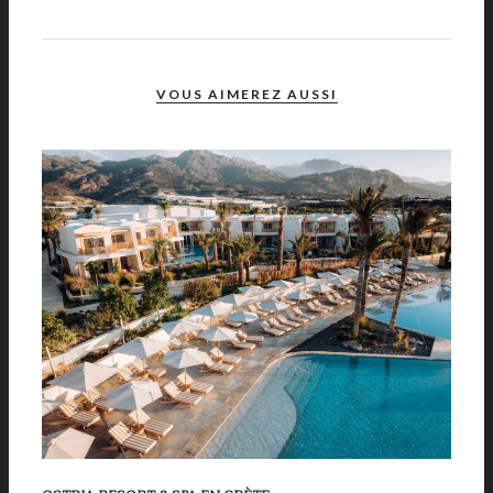
VOUS AIMEREZ AUSSI