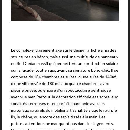
Le complexe, clairement axé sur le design, affiche ainsi des
structures en béton, mais aussi une multitude de panneaux
en Red Cedar massif qui permettent une protection solaire
sur la façade, tout en appuyant sa signature boho-chic. Il se
compose de 184 chambres et suites, d’une suite de 140m²,
d’une villa privée de 180 m2 aux quatre chambres avec
piscine privée, ou encore d’un spectaculaire penthouse
avec vue mer. Partout, la décoration affichée est sobre, aux
tonalités terreuses et en parfaite harmonie avec les
matériaux naturels du mobilier artisanal, tels que le rotin, le
lin, le chêne, ou encore des tapis tissés à la main. Les
petites attentions ne manquent pas dans les logements.