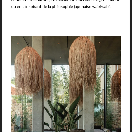
ou en s’inspirant de la philosophie japonaise wabi-sabi.