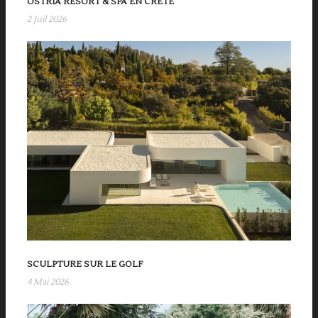
OSTRIA RESORT & SPA EN CRÈTE
2 Juil 2026
SCULPTURE SUR LE GOLF
4 Mai 2026