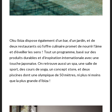
Oku Ibiza dispose également d’un bar, d’un jardin, et de
deux restaurants où l’offre culinaire promet de nourrir l’âme
et d’éveiller les sens ! Tout un programme, basé sur des
produits durables et d’inspiration internationale avec une
touche japonaise. On retrouve aussi un spa, une salle de
sport, des cours de yoga, un concept store, et deux
piscines dont une olympique de 50 mètres, ni plus ni moins
que la plus grande d’Ibiza !