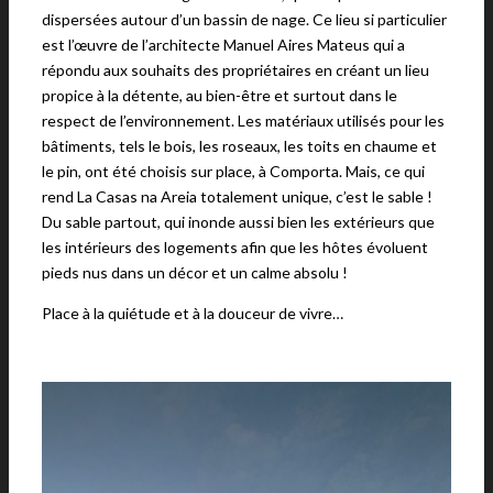
dispersées autour d’un bassin de nage. Ce lieu si particulier
est l’œuvre de l’architecte Manuel Aires Mateus qui a
répondu aux souhaits des propriétaires en créant un lieu
propice à la détente, au bien-être et surtout dans le
respect de l’environnement. Les matériaux utilisés pour les
bâtiments, tels le bois, les roseaux, les toits en chaume et
le pin, ont été choisis sur place, à Comporta. Mais, ce qui
rend La Casas na Areia totalement unique, c’est le sable !
Du sable partout, qui inonde aussi bien les extérieurs que
les intérieurs des logements afin que les hôtes évoluent
pieds nus dans un décor et un calme absolu !
Place à la quiétude et à la douceur de vivre…