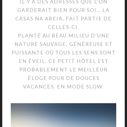
IL Y A DES ADRESSES QUE L’ON
GARDERAIT BIEN POUR SOI… LA
CASAS NA AREIA, FAIT PARTIE DE
CELLES-CI.
PLANTÉ AU BEAU MILIEU D’UNE
NATURE SAUVAGE, GÉNÉREUSE ET
PUISSANTE OÙ TOUS LES SENS SONT
EN ÉVEIL, CE PETIT HÔTEL EST
PROBABLEMENT LE MEILLEUR
ÉLOGE POUR DE DOUCES
VACANCES, EN MODE SLOW.