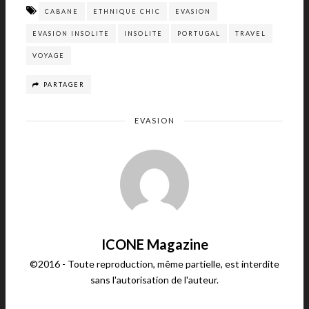
CABANE
ETHNIQUE CHIC
EVASION
EVASION INSOLITE
INSOLITE
PORTUGAL
TRAVEL
VOYAGE
PARTAGER
EVASION
ICONE Magazine
©2016 - Toute reproduction, même partielle, est interdite
sans l'autorisation de l'auteur.