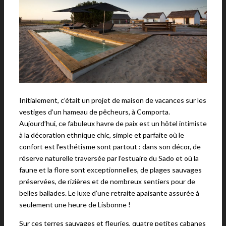
Initialement, c’était un projet de maison de vacances sur les
vestiges d’un hameau de pêcheurs, à Comporta.
Aujourd’hui, ce fabuleux havre de paix est un hôtel intimiste
à la décoration ethnique chic, simple et parfaite où le
confort est l’esthétisme sont partout : dans son décor, de
réserve naturelle traversée par l’estuaire du Sado et où la
faune et la flore sont exceptionnelles, de plages sauvages
préservées, de rizières et de nombreux sentiers pour de
belles ballades. Le luxe d’une retraite apaisante assurée à
seulement une heure de Lisbonne !
Sur ces terres sauvages et fleuries, quatre petites cabanes