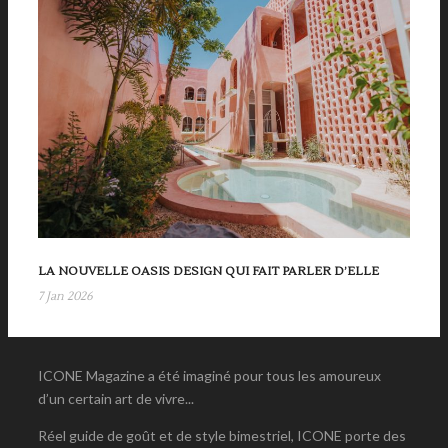
LA NOUVELLE OASIS DESIGN QUI FAIT PARLER D’ELLE
7 Jan 2026
ICONE Magazine a été imaginé pour tous les amoureux
d’un certain art de vivre...
Réel guide de goût et de style bimestriel, ICONE porte des