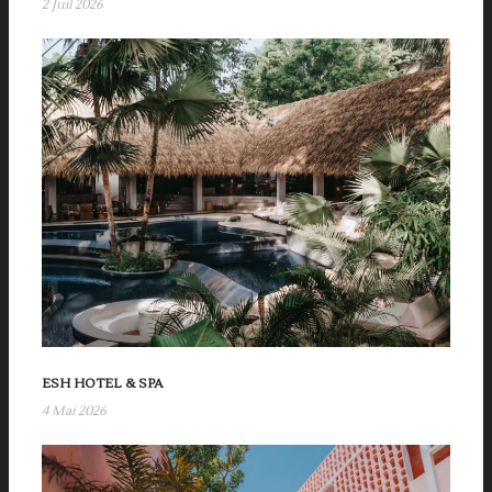
2 Juil 2026
ESH HOTEL & SPA
4 Mai 2026