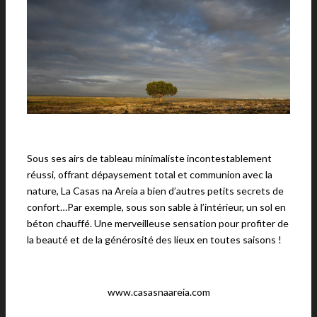
Sous ses airs de tableau minimaliste incontestablement
réussi, offrant dépaysement total et communion avec la
nature, La Casas na Areia a bien d’autres petits secrets de
confort…Par exemple, sous son sable à l’intérieur, un sol en
béton chauffé. Une merveilleuse sensation pour profiter de
la beauté et de la générosité des lieux en toutes saisons !
www.casasnaareia.com