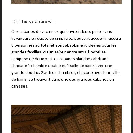
De chics cabanes…
Ces cabanes de vacances qui ouvrent leurs portes aux
voyageurs en quête de simplicité, peuvent accueillir jusqu’à
8 personnes au total et sont absolument idéales pour les
grandes familles, ou un séjour entre amis. L’hôtel se
compose de deux petites cabanes blanches abritant
chacune 1 chambre double et 1 salle de bains avec une
grande douche. 2 autres chambres, chacune avec leur salle
de bains, se trouvent dans une des grandes cabanes en
canisses.