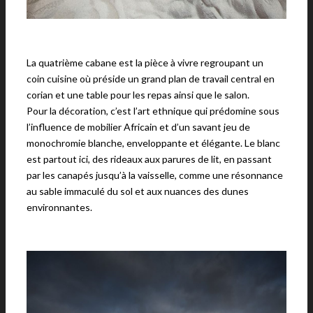
La quatrième cabane est la pièce à vivre regroupant un
coin cuisine où préside un grand plan de travail central en
corian et une table pour les repas ainsi que le salon.
Pour la décoration, c’est l’art ethnique qui prédomine sous
l’influence de mobilier Africain et d’un savant jeu de
monochromie blanche, enveloppante et élégante. Le blanc
est partout ici, des rideaux aux parures de lit, en passant
par les canapés jusqu’à la vaisselle, comme une résonnance
au sable immaculé du sol et aux nuances des dunes
environnantes.