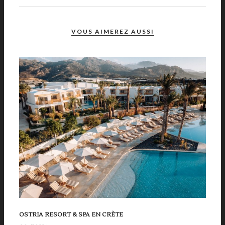
VOUS AIMEREZ AUSSI
OSTRIA RESORT & SPA EN CRÈTE