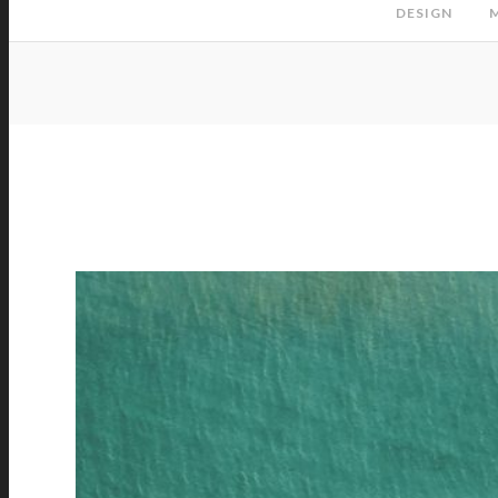
DESIGN