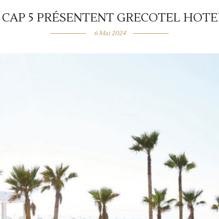
 CAP 5 PRÉSENTENT GRECOTEL HOTE
6 Mai 2024