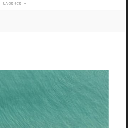
L’AGENCE