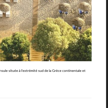
e située à l’extrémité sud de la Grèce continentale et