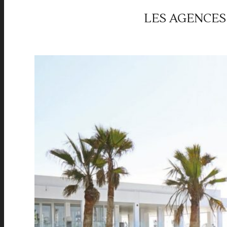
LES AGENCES