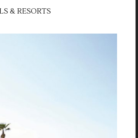
LS & RESORTS