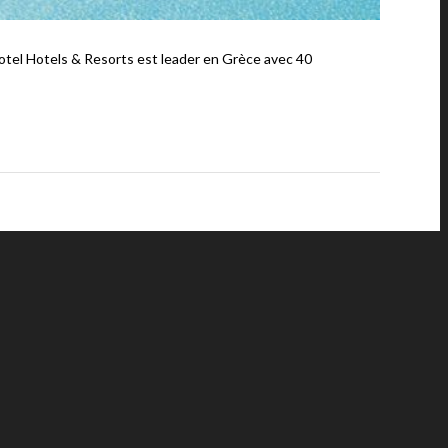
 Hotels & Resorts est leader en Grèce avec 40