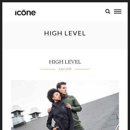
HIGH LEVEL
HIGH LEVEL
8 Jan 2018