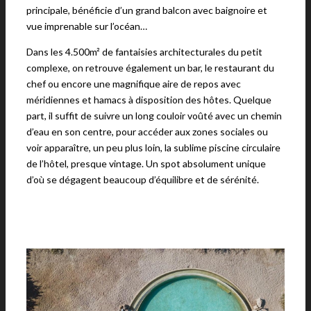
principale, bénéficie d’un grand balcon avec baignoire et
vue imprenable sur l’océan…
Dans les 4.500m² de fantaisies architecturales du petit
complexe, on retrouve également un bar, le restaurant du
chef ou encore une magnifique aire de repos avec
méridiennes et hamacs à disposition des hôtes. Quelque
part, il suffit de suivre un long couloir voûté avec un chemin
d’eau en son centre, pour accéder aux zones sociales ou
voir apparaître, un peu plus loin, la sublime piscine circulaire
de l’hôtel, presque vintage. Un spot absolument unique
d’où se dégagent beaucoup d’équilibre et de sérénité.