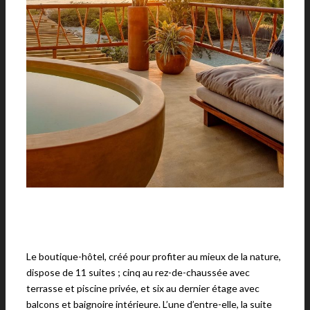
Le boutique-hôtel, créé pour profiter au mieux de la nature,
dispose de 11 suites ; cinq au rez-de-chaussée avec
terrasse et piscine privée, et six au dernier étage avec
balcons et baignoire intérieure. L’une d’entre-elle, la suite