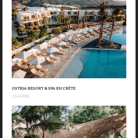
OSTRIA RESORT & SPA EN CRÈTE
2 Juil 2026