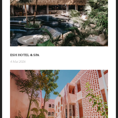
ESH HOTEL & SPA
4 Mai 2026