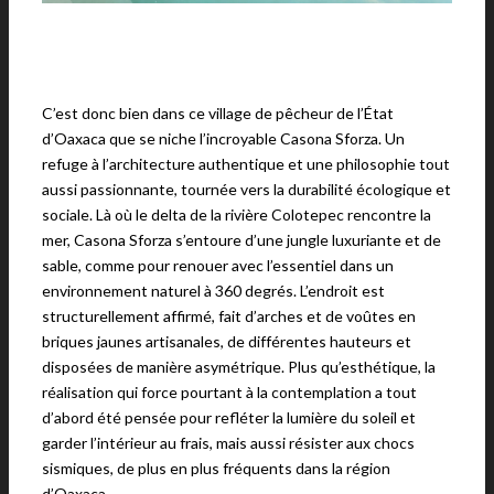
C’est donc bien dans ce village de pêcheur de l’État
d’Oaxaca que se niche l’incroyable Casona Sforza. Un
refuge à l’architecture authentique et une philosophie tout
aussi passionnante, tournée vers la durabilité écologique et
sociale. Là où le delta de la rivière Colotepec rencontre la
mer, Casona Sforza s’entoure d’une jungle luxuriante et de
sable, comme pour renouer avec l’essentiel dans un
environnement naturel à 360 degrés. L’endroit est
structurellement affirmé, fait d’arches et de voûtes en
briques jaunes artisanales, de différentes hauteurs et
disposées de manière asymétrique. Plus qu’esthétique, la
réalisation qui force pourtant à la contemplation a tout
d’abord été pensée pour refléter la lumière du soleil et
garder l’intérieur au frais, mais aussi résister aux chocs
sismiques, de plus en plus fréquents dans la région
d’Oaxaca.