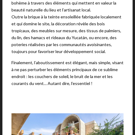
bohème à travers des éléments qui mettent en valeur la
beauté naturelle du lieu et l’artisanat local.
Outre la brique à la teinte ensoleillée fabriquée localement
et qui domine le site, la décoration révèle des bois
tropicaux, des meubles sur mesure, des tissus de palmiers,
du lin, des hamacs et rideaux du Yucatán, ou encore, des
poteries réalisées par les communautés avoisinantes,
toujours pour favoriser leur développement social.
Finalement, l’aboutissement est élégant, mais simple, visant
à ne pas perturber les éléments principaux de ce sublime
endroit : les couchers de soleil, le bruit de la mer et les
courants du vent… Autant dire, l’essentiel !