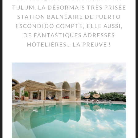
TULUM. LA DÉSORMAIS TRÈS PRISÉE
STATION BALNÉAIRE DE PUERTO
ESCONDIDO COMPTE, ELLE AUSSI,
DE FANTASTIQUES ADRESSES
HÔTELIÈRES… LA PREUVE !