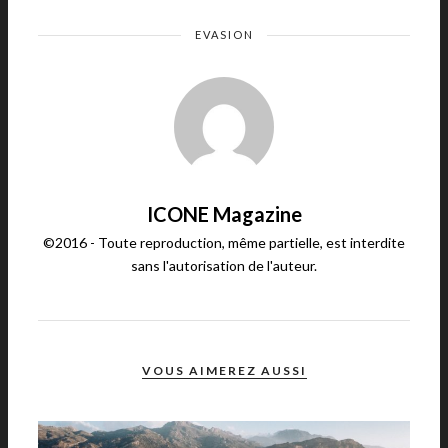
EVASION
ICONE Magazine
©2016 - Toute reproduction, même partielle, est interdite
sans l'autorisation de l'auteur.
VOUS AIMEREZ AUSSI