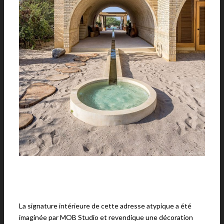
La signature intérieure de cette adresse atypique a été
imaginée par MOB Studio et revendique une décoration