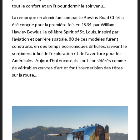
tout le confort et un lit pour dormir le soir venu…
La remorque en aluminium compacte Bowlus Road Chief a
été conçue pour la première fois en 1934, par William
Hawley Bowlus, le célèbre Spirit of St. Louis, inspiré par
l’aviation et par l’ère spatiale. 80 de ces modèles furent
construits, en des temps économiques difficiles, ravivant le
sentiment infini de l’exploration et de l’aventure pour les
Américains. Aujourd’hui encore, ils sont considérés comme
de véritables œuvres d’art et font tourner bien des têtes
sur la route…