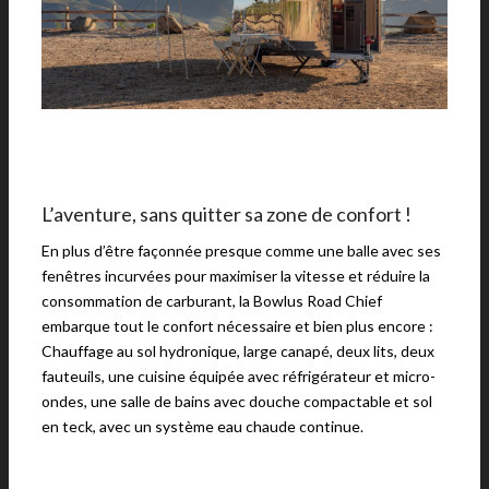
L’aventure, sans quitter sa zone de confort !
En plus d’être façonnée presque comme une balle avec ses
fenêtres incurvées pour maximiser la vitesse et réduire la
consommation de carburant, la Bowlus Road Chief
embarque tout le confort nécessaire et bien plus encore :
Chauffage au sol hydronique, large canapé, deux lits, deux
fauteuils, une cuisine équipée avec réfrigérateur et micro-
ondes, une salle de bains avec douche compactable et sol
en teck, avec un système eau chaude continue.