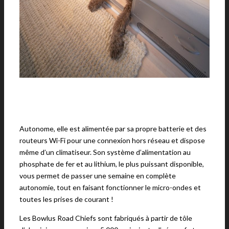
Autonome, elle est alimentée par sa propre batterie et des
routeurs Wi-Fi pour une connexion hors réseau et dispose
même d’un climatiseur. Son système d’alimentation au
phosphate de fer et au lithium, le plus puissant disponible,
vous permet de passer une semaine en complète
autonomie, tout en faisant fonctionner le micro-ondes et
toutes les prises de courant !
Les Bowlus Road Chiefs sont fabriqués à partir de tôle