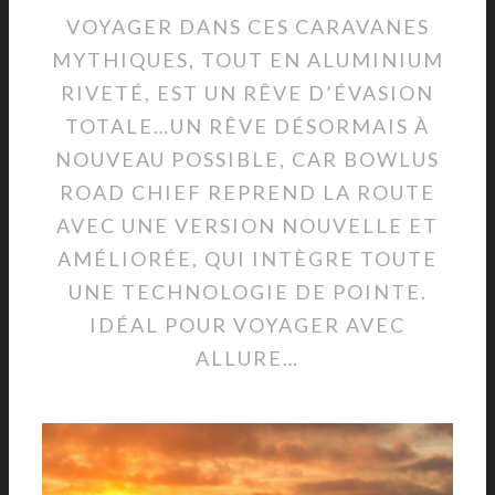
VOYAGER DANS CES CARAVANES
MYTHIQUES, TOUT EN ALUMINIUM
RIVETÉ, EST UN RÊVE D’ÉVASION
TOTALE…UN RÊVE DÉSORMAIS À
NOUVEAU POSSIBLE, CAR BOWLUS
ROAD CHIEF REPREND LA ROUTE
AVEC UNE VERSION NOUVELLE ET
AMÉLIORÉE, QUI INTÈGRE TOUTE
UNE TECHNOLOGIE DE POINTE.
IDÉAL POUR VOYAGER AVEC
ALLURE…