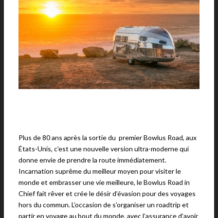
Plus de 80 ans après la sortie du premier Bowlus Road, aux
États-Unis, c’est une nouvelle version ultra-moderne qui
donne envie de prendre la route immédiatement.
Incarnation suprême du meilleur moyen pour visiter le
monde et embrasser une vie meilleure, le Bowlus Road in
Chief fait rêver et crée le désir d’évasion pour des voyages
hors du commun. L’occasion de s’organiser un roadtrip et
partir en voyage au bout du monde, avec l’assurance d’avoir