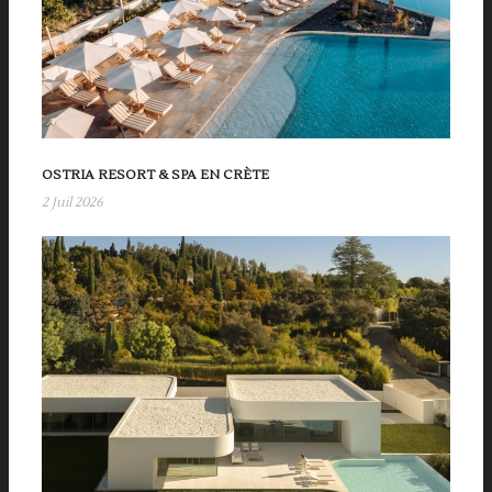
OSTRIA RESORT & SPA EN CRÈTE
2 Juil 2026