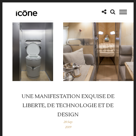
UNE MANIFESTATION EXQUISE DE
LIBERTE, DE TECHNOLOGIE ET DE
DESIGN
28 Sep
2019