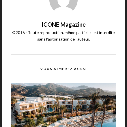
ICONE Magazine
©2016 - Toute reproduction, même partielle, est interdite
sans l'autorisation de l'auteur.
VOUS AIMEREZ AUSSI