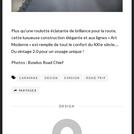
Plus qu’une roulotte éclatante de brillance pour la route,
cette luxueuse construction élégante et aux lignes « Art
Moderne » est remplie de tout le confort du XXIe siècle….
Du vintage 2.0 pour un voyage unique !
Photos : Bowlus Road Chief
CARAVANE
DESIGN
EVASION
ROAD TRIP
PARTAGER
DESIGN