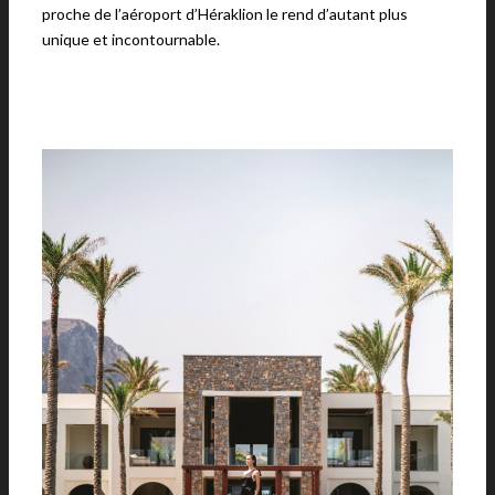
proche de l’aéroport d’Héraklion le rend d’autant plus
unique et incontournable.