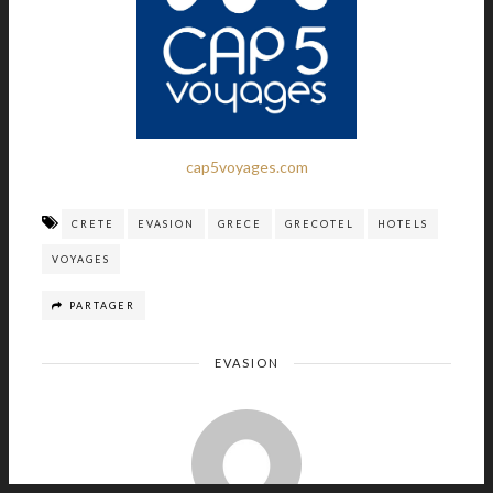
cap5voyages.com
CRETE
EVASION
GRECE
GRECOTEL
HOTELS
VOYAGES
PARTAGER
EVASION