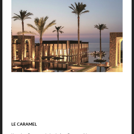
LE CARAMEL