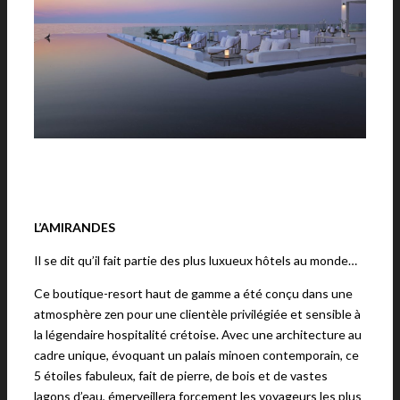
L’AMIRANDES
Il se dit qu’il fait partie des plus luxueux hôtels au monde…
Ce boutique-resort haut de gamme a été conçu dans une
atmosphère zen pour une clientèle privilégiée et sensible à
la légendaire hospitalité crétoise. Avec une architecture au
cadre unique, évoquant un palais minoen contemporain, ce
5 étoiles fabuleux, fait de pierre, de bois et de vastes
lagons d’eau, émerveillera forcement les voyageurs les plus