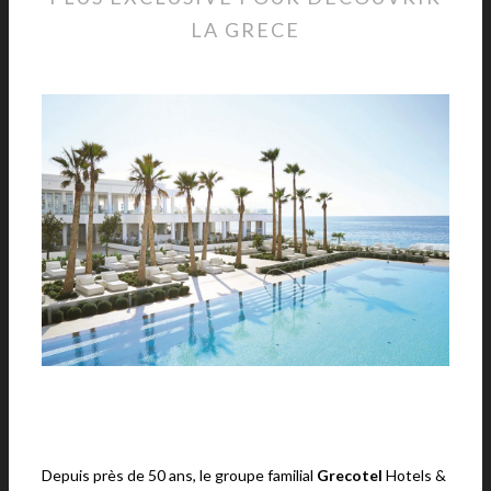
LA GRECE
Depuis près de 50 ans, le groupe familial
Grecotel
Hotels &