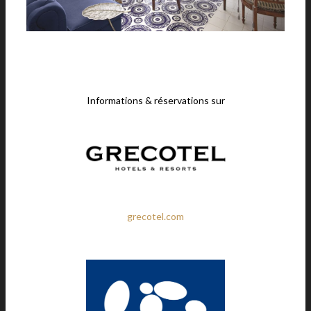
Informations & réservations sur
grecotel.com