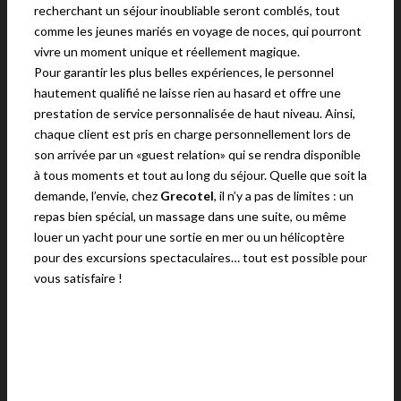
recherchant un séjour inoubliable seront comblés, tout
comme les jeunes mariés en voyage de noces, qui pourront
vivre un moment unique et réellement magique.
Pour garantir les plus belles expériences, le personnel
hautement qualifié ne laisse rien au hasard et offre une
prestation de service personnalisée de haut niveau. Ainsi,
chaque client est pris en charge personnellement lors de
son arrivée par un «guest relation» qui se rendra disponible
à tous moments et tout au long du séjour. Quelle que soit la
demande, l’envie, chez
Grecotel
, il n’y a pas de limites : un
repas bien spécial, un massage dans une suite, ou même
louer un yacht pour une sortie en mer ou un hélicoptère
pour des excursions spectaculaires… tout est possible pour
vous satisfaire !