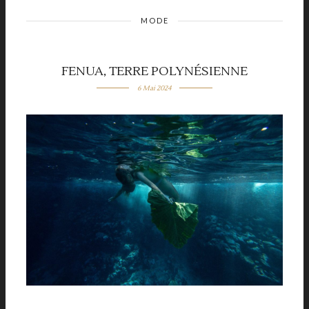
MODE
FENUA, TERRE POLYNÉSIENNE
6 Mai 2024