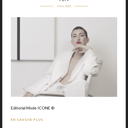
4 Nov 2025
Editorial Mode ICONE ©
EN SAVOIR PLUS