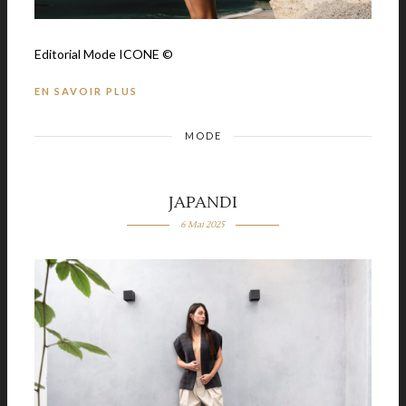
Editorial Mode ICONE ©
EN SAVOIR PLUS
MODE
JAPANDI
6 Mai 2025