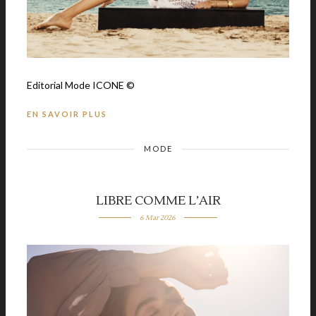
Editorial Mode ICONE ©
EN SAVOIR PLUS
MODE
LIBRE COMME L’AIR
6 Mar 2026