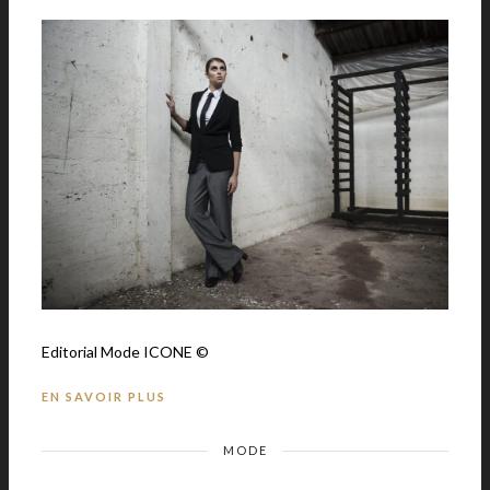
Editorial Mode ICONE ©
EN SAVOIR PLUS
MODE