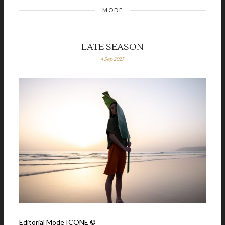
MODE
LATE SEASON
4 Sep 2025
Editorial Mode ICONE ©