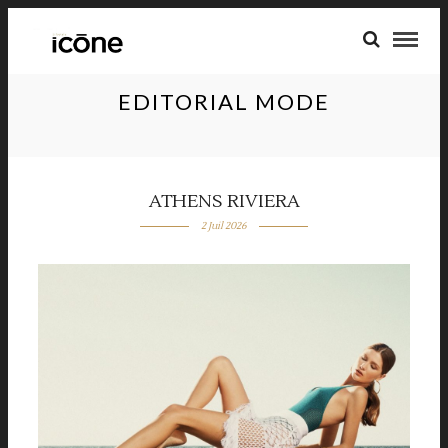
EDITORIAL MODE
ATHENS RIVIERA
2 Juil 2026