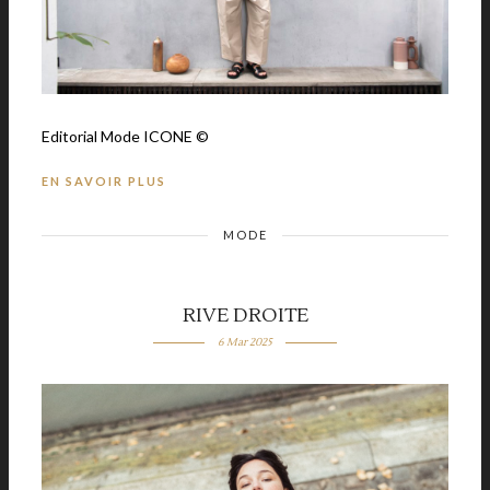
Editorial Mode ICONE ©
EN SAVOIR PLUS
MODE
RIVE DROITE
6 Mar 2025