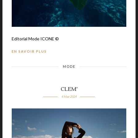
Editorial Mode ICONE ©
EN SAVOIR PLUS
MODE
CLEM’
4 Mar 2024