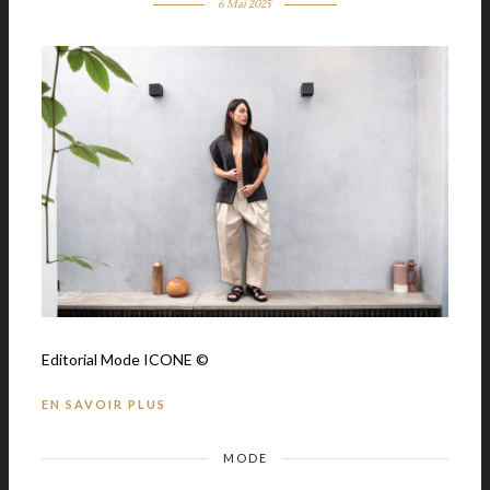
6 Mai 2025
Editorial Mode ICONE ©
EN SAVOIR PLUS
MODE