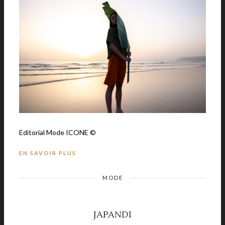
Editorial Mode ICONE ©
EN SAVOIR PLUS
MODE
JAPANDI