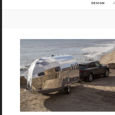
DESIGN