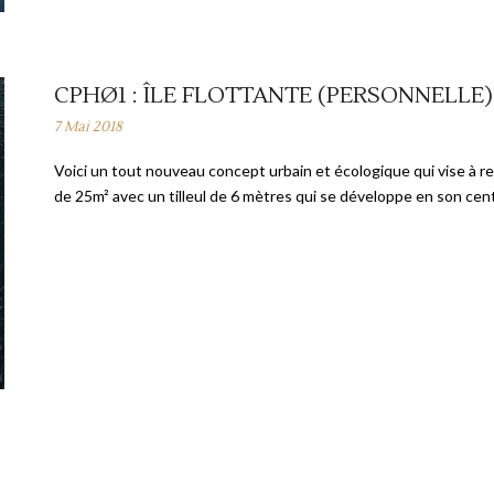
CPHØ1 : ÎLE FLOTTANTE (PERSONNELLE)
7 Mai 2018
Voici un tout nouveau concept urbain et écologique qui vise à 
de 25m² avec un tilleul de 6 mètres qui se développe en son cen