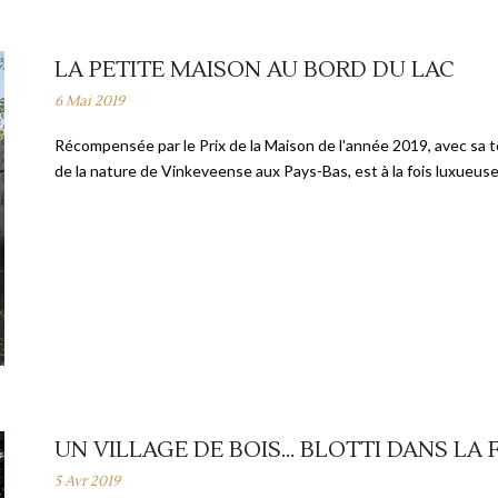
LA PETITE MAISON AU BORD DU LAC
6 Mai 2019
Récompensée par le Prix de la Maison de l'année 2019, avec sa t
de la nature de Vinkeveense aux Pays-Bas, est à la fois luxueus
UN VILLAGE DE BOIS… BLOTTI DANS LA 
5 Avr 2019