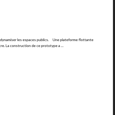
redynamiser les espaces publics. Une plateforme flottante
tre. La construction de ce prototype a …