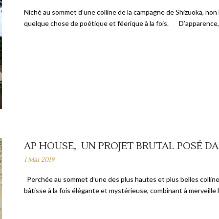
Niché au sommet d’une colline de la campagne de Shizuoka, non loi
quelque chose de poétique et féerique à la fois. D’apparence, 
AP HOUSE, UN PROJET BRUTAL POSÉ D
1 Mar 2019
Perchée au sommet d’une des plus hautes et plus belles collines
bâtisse à la fois élégante et mystérieuse, combinant à merveille