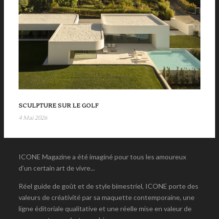
SCULPTURE SUR LE GOLF
4 Mai 2026
ICONE Magazine a été imaginé pour tous les amoureux
d’un certain art de vivre...
Réel guide de goût et de style bimestriel, ICONE porte des
valeurs de créativité par sa maquette contemporaine, une
ligne éditoriale qualitative et une réelle mise en valeur de