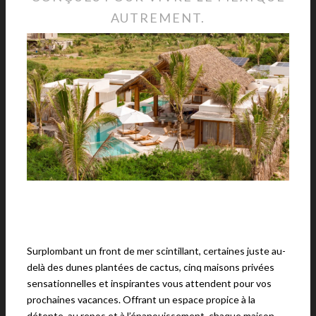
AUTREMENT.
Surplombant un front de mer scintillant, certaines juste au-
delà des dunes plantées de cactus, cinq maisons privées
sensationnelles et inspirantes vous attendent pour vos
prochaines vacances. Offrant un espace propice à la
détente, au repos et à l’épanouissement, chaque maison