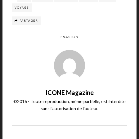
VOYAGE
PARTAGER
EVASION
ICONE Magazine
©2016 - Toute reproduction, même partielle, est interdite
sans l'autorisation de l'auteur.