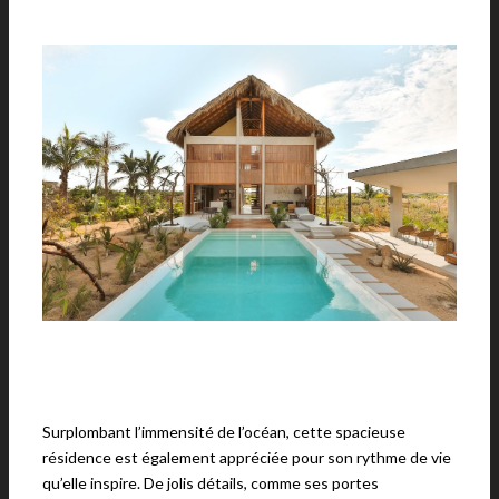
Surplombant l’immensité de l’océan, cette spacieuse
résidence est également appréciée pour son rythme de vie
qu’elle inspire. De jolis détails, comme ses portes