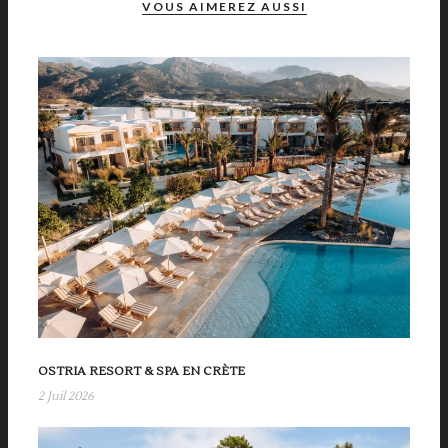
VOUS AIMEREZ AUSSI
OSTRIA RESORT & SPA EN CRÈTE
2 Juil 2026