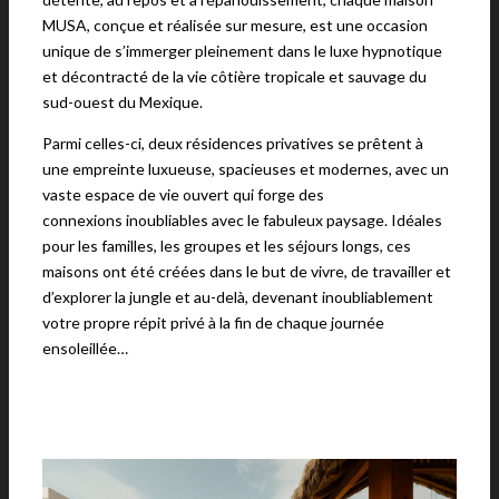
MUSA, conçue et réalisée sur mesure, est une occasion
unique de s’immerger pleinement dans le luxe hypnotique
et décontracté de la vie côtière tropicale et sauvage du
sud-ouest du Mexique.
Parmi celles-ci, deux résidences privatives se prêtent à
une empreinte luxueuse, spacieuses et modernes, avec un
vaste espace de vie ouvert qui forge des
connexions inoubliables avec le fabuleux paysage. Idéales
pour les familles, les groupes et les séjours longs, ces
maisons ont été créées dans le but de vivre, de travailler et
d’explorer la jungle et au-delà, devenant inoubliablement
votre propre répit privé à la fin de chaque journée
ensoleillée…