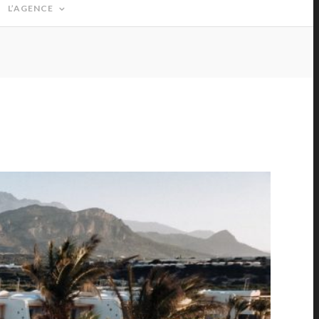
L’AGENCE