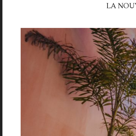
LA NOUV