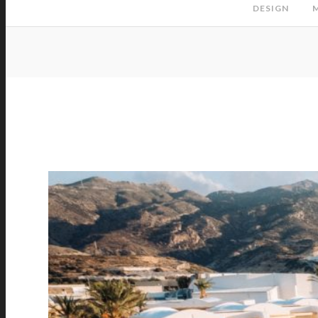
DESIGN