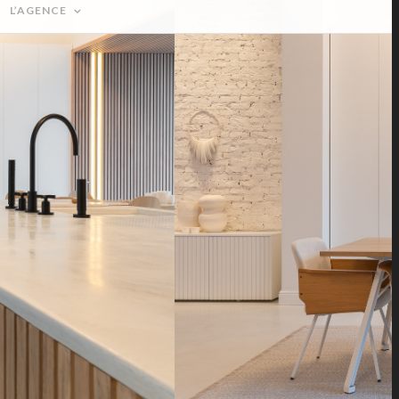
L’AGENCE