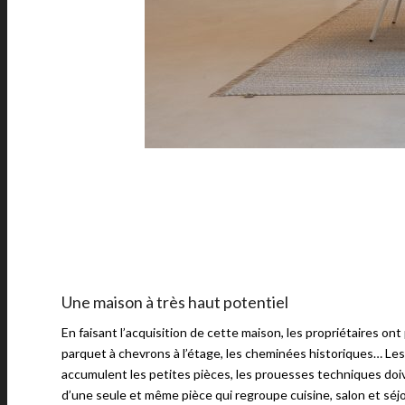
Une maison à très haut potentiel
En faisant l’acquisition de cette maison, les propriétaires o
parquet à chevrons à l’étage, les cheminées historiques… Les 
accumulent les petites pièces, les prouesses techniques doi
d’une seule et même pièce qui regroupe cuisine, salon et séjo