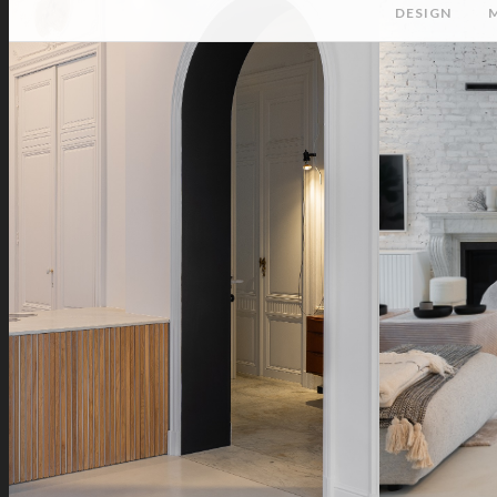
DESIGN