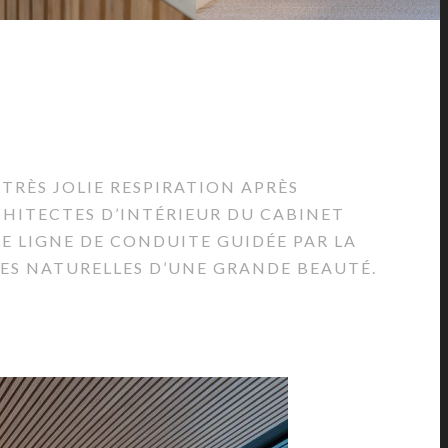
TRÈS JOLIE RESPIRATION APRÈS
CHITECTES D’INTÉRIEUR DU CABINET
NE LIGNE DE CONDUITE GUIDÉE PAR LA
HES NATURELLES D’UNE GRANDE BEAUTÉ.