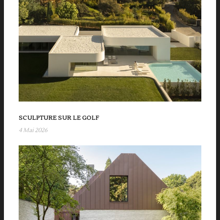
SCULPTURE SUR LE GOLF
4 Mai 2026