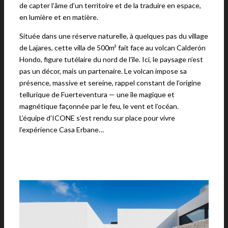
de capter l’âme d’un territoire et de la traduire en espace,
en lumière et en matière.
Située dans une réserve naturelle, à quelques pas du village
de Lajares, cette villa de 500m² fait face au volcan Calderón
Hondo, figure tutélaire du nord de l’île. Ici, le paysage n’est
pas un décor, mais un partenaire. Le volcan impose sa
présence, massive et sereine, rappel constant de l’origine
tellurique de Fuerteventura — une île magique et
magnétique façonnée par le feu, le vent et l’océan.
L’équipe d’ICONE s’est rendu sur place pour vivre
l’expérience Casa Erbane…