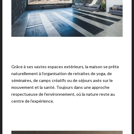
Grâce à ses vastes espaces extérieurs, la maison se prête
naturellement à l’organisation de retraites de yoga, de
séminaires, de camps créatifs ou de séjours axés sur le
mouvement et la santé. Toujours dans une approche
respectueuse de l’environnement, où la nature reste au
centre de l’expérience.