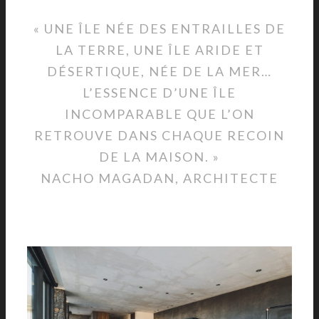
« UNE ÎLE NÉE DES ENTRAILLES DE
LA TERRE, UNE ÎLE ARIDE ET
DÉSERTIQUE, NÉE DE LA MER…
L’ESSENCE D’UNE ÎLE
INCOMPARABLE QUE L’ON
RETROUVE DANS CHAQUE RECOIN
DE LA MAISON. »
NACHO MAGADAN, ARCHITECTE