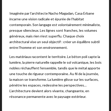
Imaginée par l’architecte Nacho Magadan, Casa Erbane
incarne une vision radicale et épurée de l’habitat
contemporain. Son langage est volontairement minimaliste,
presque silencieux. Les lignes sont franches, les volumes
généreux, mais rien n’est superflu. Chaque choix
architectural vise un seul objectif : créer un équilibre subtil
entre l’homme et son environnement.
Les matériaux racontent le territoire. Le béton poli capte la
lumière, la pierre naturelle rappelle le sol volcanique, les bois
nobles réchauffent l’ensemble, tandis que le métal apporte
une touche de rigueur contemporaine. Au fil de la journée,
la maison se transforme. La lumière glisse sur les surfaces,
pénètre les espaces, redessine les perspectives…
L’architecture devient alors vivante, changeante, en
résonance permanente avec le paysage extérieur.