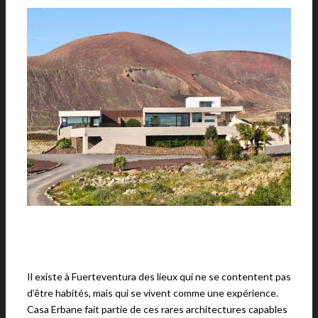
Il existe à Fuerteventura des lieux qui ne se contentent pas
d’être habités, mais qui se vivent comme une expérience.
Casa Erbane fait partie de ces rares architectures capables