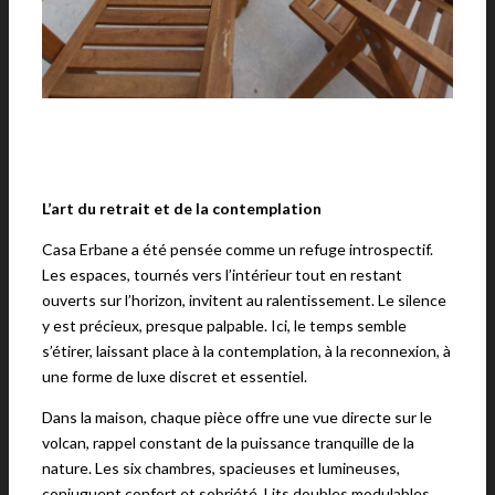
L’art du retrait et de la contemplation
Casa Erbane a été pensée comme un refuge introspectif.
Les espaces, tournés vers l’intérieur tout en restant
ouverts sur l’horizon, invitent au ralentissement. Le silence
y est précieux, presque palpable. Ici, le temps semble
s’étirer, laissant place à la contemplation, à la reconnexion, à
une forme de luxe discret et essentiel.
Dans la maison, chaque pièce offre une vue directe sur le
volcan, rappel constant de la puissance tranquille de la
nature. Les six chambres, spacieuses et lumineuses,
conjuguent confort et sobriété. Lits doubles modulables,