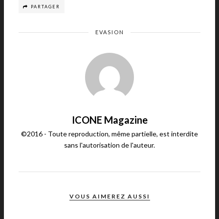
PARTAGER
EVASION
ICONE Magazine
©2016 - Toute reproduction, même partielle, est interdite
sans l'autorisation de l'auteur.
VOUS AIMEREZ AUSSI