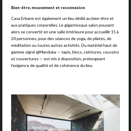
Bien-être, mouvement et reconnexion
Casa Erbane est également un lieu dédié au bien-être et
aux pratiques corporelles. Le gigantesque salon pouvant
alors se convertir en une salle intérieure pour accueillir 15 à
20 personnes, pour des séances de yoga, de pilates, de
méditation ou toutes autres activités. Du matériel haut de
gamme signé @Manduka — tapis, blocs, ceintures, coussins
et couvertures — est mis à disposition, prolongeant
l’exigence de qualité et de cohérence du lieu.