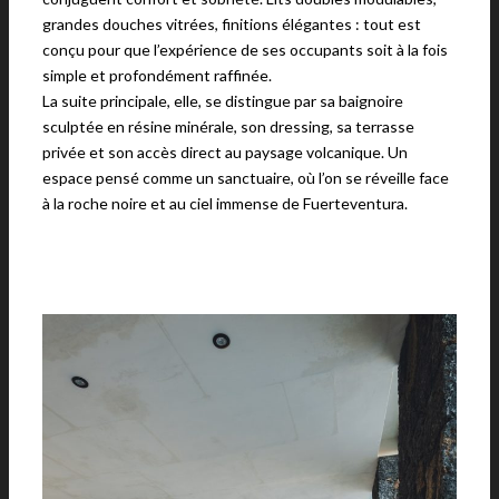
grandes douches vitrées, finitions élégantes : tout est
conçu pour que l’expérience de ses occupants soit à la fois
simple et profondément raffinée.
La suite principale, elle, se distingue par sa baignoire
sculptée en résine minérale, son dressing, sa terrasse
privée et son accès direct au paysage volcanique. Un
espace pensé comme un sanctuaire, où l’on se réveille face
à la roche noire et au ciel immense de Fuerteventura.