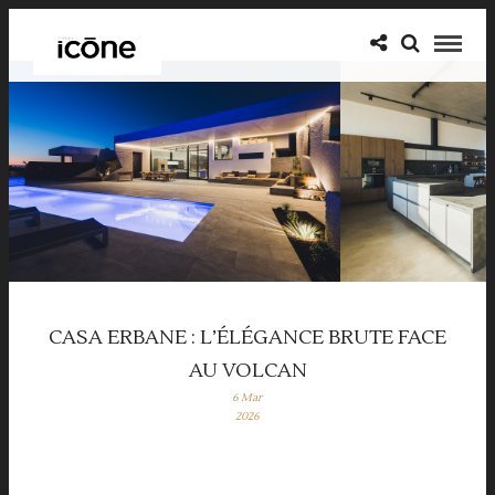
CASA ERBANE : L’ÉLÉGANCE BRUTE FACE
AU VOLCAN
6 Mar
2026