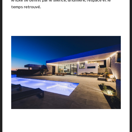
temps retrouvé.