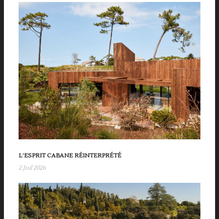
L’ESPRIT CABANE RÉINTERPRÉTÉ
2 Juil 2026