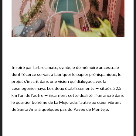
Inspiré par l’arbre amate, symbole de mémoire ancestrale
dont l’écorce servait à fabriquer le papier préhispanique, le
projet s’inscrit dans une vision qui dialogue avec la
cosmogonie maya. Les deux établissements — situés à 2,5
km l’un de l’autre — incarnent cette dualité : l’un ancré dans
le quartier bohème de La Mejorada, l’autre au cœur vibrant
de Santa Ana, à quelques pas du Paseo de Montejo.