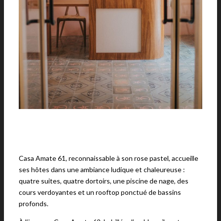
Casa Amate 61, reconnaissable à son rose pastel, accueille
ses hôtes dans une ambiance ludique et chaleureuse :
quatre suites, quatre dortoirs, une piscine de nage, des
cours verdoyantes et un rooftop ponctué de bassins
profonds.