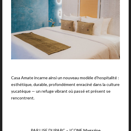
Casa Amate incarne ainsi un nouveau modèle d’hospitalité :
esthétique, durable, profondément enraciné dans la culture
yucatèque — un refuge vibrant où passé et présent se
rencontrent.
PAR LISE DUPARC – ICONE Magazine