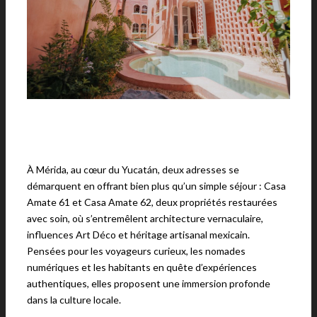
À Mérida, au cœur du Yucatán, deux adresses se
démarquent en offrant bien plus qu’un simple séjour : Casa
Amate 61 et Casa Amate 62, deux propriétés restaurées
avec soin, où s’entremêlent architecture vernaculaire,
influences Art Déco et héritage artisanal mexicain.
Pensées pour les voyageurs curieux, les nomades
numériques et les habitants en quête d’expériences
authentiques, elles proposent une immersion profonde
dans la culture locale.