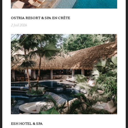
OSTRIA RESORT & SPA EN CRÈTE
2 Juil 2026
ESH HOTEL & SPA