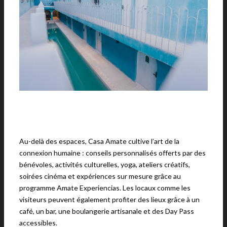
Au-delà des espaces, Casa Amate cultive l’art de la
connexion humaine : conseils personnalisés offerts par des
bénévoles, activités culturelles, yoga, ateliers créatifs,
soirées cinéma et expériences sur mesure grâce au
programme Amate Experiencias. Les locaux comme les
visiteurs peuvent également profiter des lieux grâce à un
café, un bar, une boulangerie artisanale et des Day Pass
accessibles.