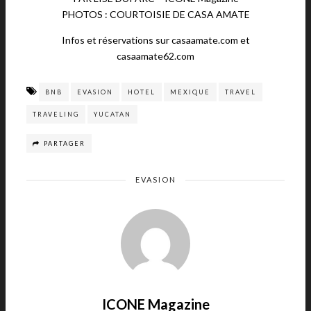
PHOTOS : COURTOISIE DE CASA AMATE
Infos et réservations sur casaamate.com et
casaamate62.com
BNB
EVASION
HOTEL
MEXIQUE
TRAVEL
TRAVELING
YUCATAN
PARTAGER
EVASION
ICONE Magazine