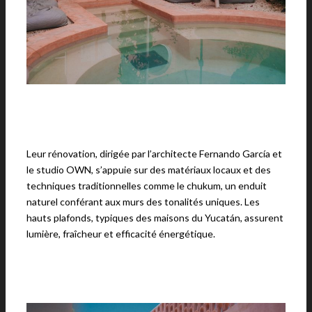
Leur rénovation, dirigée par l’architecte Fernando García et
le studio OWN, s’appuie sur des matériaux locaux et des
techniques traditionnelles comme le chukum, un enduit
naturel conférant aux murs des tonalités uniques. Les
hauts plafonds, typiques des maisons du Yucatán, assurent
lumière, fraîcheur et efficacité énergétique.