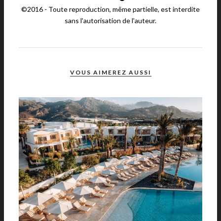
©2016 - Toute reproduction, même partielle, est interdite
sans l'autorisation de l'auteur.
VOUS AIMEREZ AUSSI