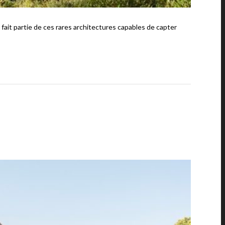
ait partie de ces rares architectures capables de capter