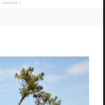
L’AGENCE