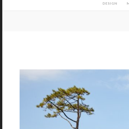
DESIGN