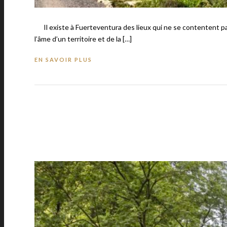
Il existe à Fuerteventura des lieux qui ne se contentent pas
l’âme d’un territoire et de la […]
EN SAVOIR PLUS