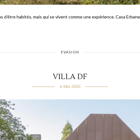
 d’être habités, mais qui se vivent comme une expérience. Casa Erbane f
EVASION
VILLA DF
6 Mar 2026