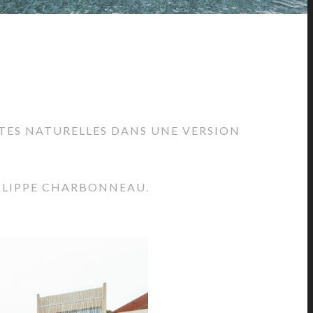
TES NATURELLES DANS UNE VERSION
HILIPPE CHARBONNEAU.