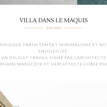
VILLA DANS LE MAQUIS
4 Jan 2022
CONJUGUE PARFAITEMENT MINIMALISME ET NO
ENSOLEILLÉE.
UN DÉLICAT TRAVAIL SIGNÉ PAR L’ARCHITECTE
TÉPHANE WAROCZYK ET L’ARCHITECTE CORSE P