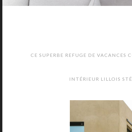
CE SUPERBE REFUGE DE VACANCES 
INTÉRIEUR LILLOIS S