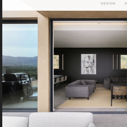
DESIGN