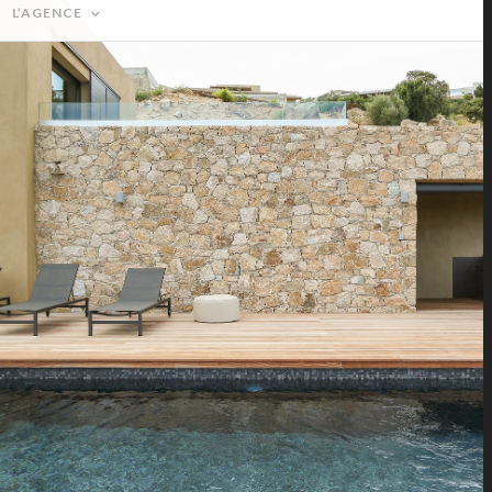
L’AGENCE